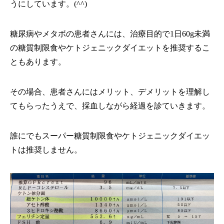
うにしています。(^^)
糖尿病やメタボの患者さんには、治療目的で1日60g未満
の糖質制限食やケトジェニックダイエットを推奨するこ
ともあります。
その場合、患者さんにはメリット、デメリットを理解し
てもらったうえで、採血しながら経過を診ていきます。
誰にでもスーパー糖質制限食やケトジェニックダイエッ
トは推奨しません。