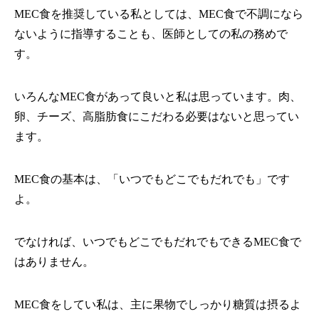
MEC食を推奨している私としては、MEC食で不調になら
ないように指導することも、医師としての私の務めで
す。
いろんなMEC食があって良いと私は思っています。肉、
卵、チーズ、高脂肪食にこだわる必要はないと思ってい
ます。
MEC食の基本は、「いつでもどこでもだれでも」です
よ。
でなければ、いつでもどこでもだれでもできるMEC食で
はありません。
MEC食をしてい私は、主に果物でしっかり糖質は摂るよ