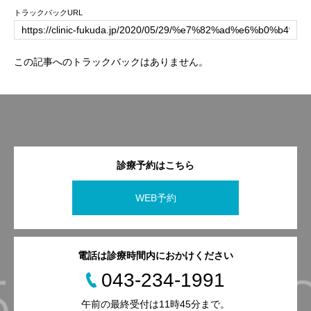
トラックバックURL
この記事へのトラックバックはありません。
診療予約はこちら
WEB予約
電話は診療時間内におかけください
043-234-1991
午前の最終受付は11時45分まで。