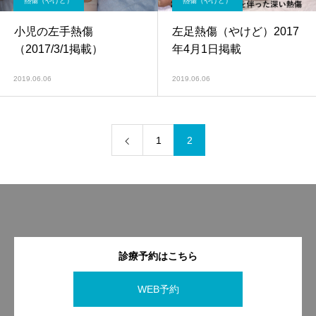
熱傷（やけど）
熱傷（やけど）
小児の左手熱傷
左足熱傷（やけど）2017
（2017/3/1掲載）
年4月1日掲載
2019.06.06
2019.06.06
1
2
診療予約はこちら
WEB予約