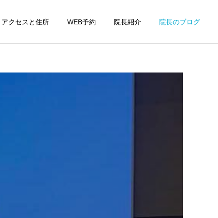
アクセスと住所
WEB予約
院長紹介
院長のブログ