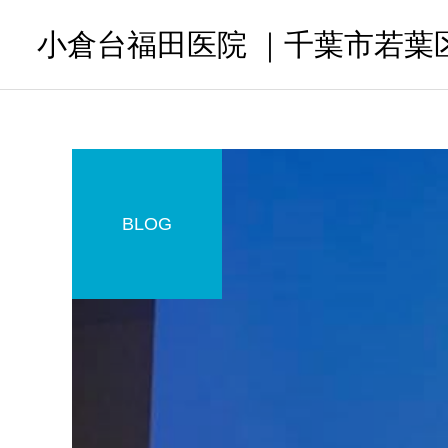
小倉台福田医院 ｜千葉市若葉
BLOG