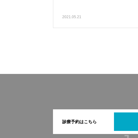
2021.05.21
診療予約はこちら