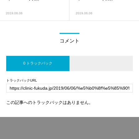
2019.06.06
2019.06.06
コメント
0 トラックバック
トラックバックURL
この記事へのトラックバックはありません。