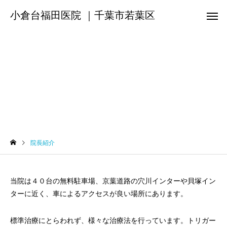
小倉台福田医院 ｜千葉市若葉区
院長紹介
院長紹介
当院は４０台の無料駐車場、京葉道路の穴川インターや貝塚イン
ターに近く、車によるアクセスが良い場所にあります。
標準治療にとらわれず、様々な治療法を行っています。トリガー