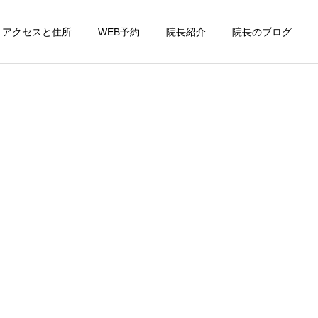
アクセスと住所
WEB予約
院長紹介
院長のブログ