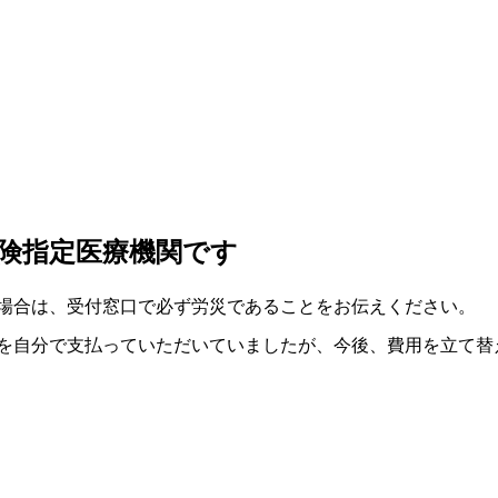
災保険指定医療機関です
場合は、受付窓口で必ず労災であることをお伝えください。
を自分で支払っていただいていましたが、今後、費用を立て替