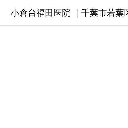
小倉台福田医院 ｜千葉市若葉