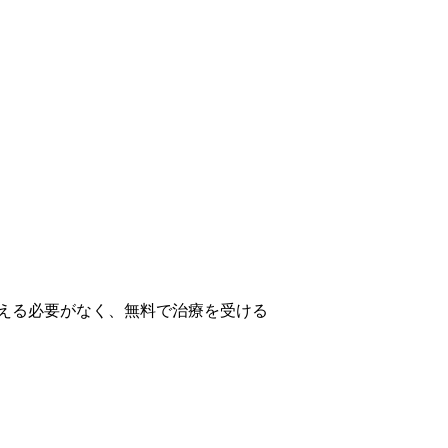
える必要がなく、無料で治療を受ける