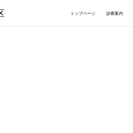
区
トップページ
診療案内
労災保険指定医療機関