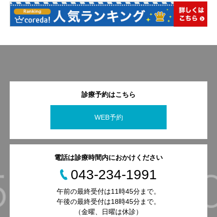
診療予約はこちら
WEB予約
電話は診療時間内におかけください
043-234-1991
午前の最終受付は11時45分まで。
午後の最終受付は18時45分まで。
（金曜、日曜は休診）