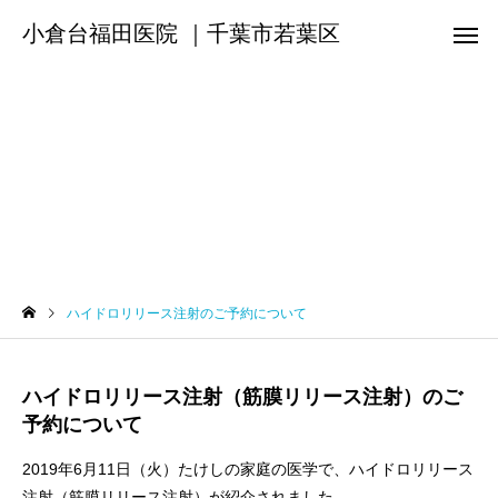
小倉台福田医院 ｜千葉市若葉区
ハイドロリリース注射のご予約について
ハイドロリリース注射のご予約について
ハイドロリリース注射（筋膜リリース注射）のご
予約について
2019年6月11日（火）たけしの家庭の医学で、ハイドロリリース
注射（筋膜リリース注射）が紹介されました。